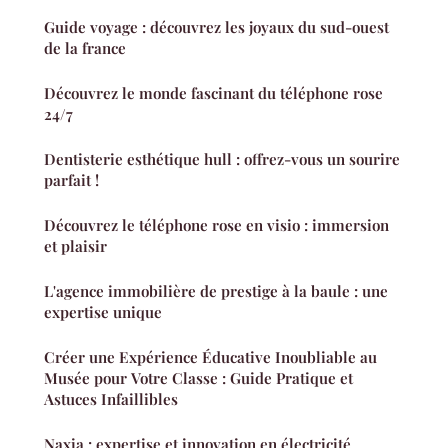
Guide voyage : découvrez les joyaux du sud-ouest
de la france
Découvrez le monde fascinant du téléphone rose
24/7
Dentisterie esthétique hull : offrez-vous un sourire
parfait !
Découvrez le téléphone rose en visio : immersion
et plaisir
L'agence immobilière de prestige à la baule : une
expertise unique
Créer une Expérience Éducative Inoubliable au
Musée pour Votre Classe : Guide Pratique et
Astuces Infaillibles
Naxia : expertise et innovation en électricité