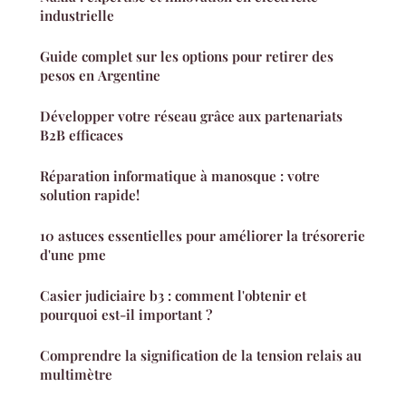
industrielle
Guide complet sur les options pour retirer des
pesos en Argentine
Développer votre réseau grâce aux partenariats
B2B efficaces
Réparation informatique à manosque : votre
solution rapide!
10 astuces essentielles pour améliorer la trésorerie
d'une pme
Casier judiciaire b3 : comment l'obtenir et
pourquoi est-il important ?
Comprendre la signification de la tension relais au
multimètre