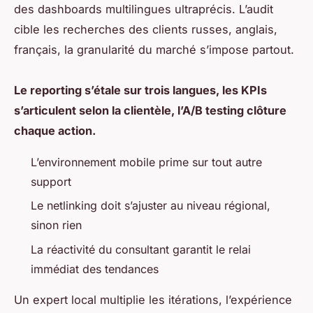
des dashboards multilingues ultraprécis. L’audit
cible les recherches des clients russes, anglais,
français, la granularité du marché s’impose partout.
Le reporting s’étale sur trois langues, les KPIs
s’articulent selon la clientèle, l’A/B testing clôture
chaque action.
L’environnement mobile prime sur tout autre
support
Le netlinking doit s’ajuster au niveau régional,
sinon rien
La réactivité du consultant garantit le relai
immédiat des tendances
Un expert local multiplie les itérations, l’expérience