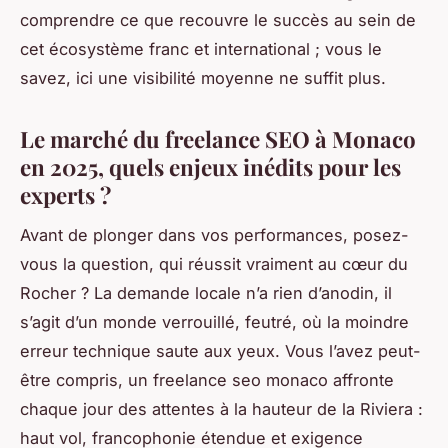
comprendre ce que recouvre le succès au sein de
cet écosystème franc et international ; vous le
savez, ici une visibilité moyenne ne suffit plus.
Le marché du freelance SEO à Monaco
en 2025, quels enjeux inédits pour les
experts ?
Avant de plonger dans vos performances, posez-
vous la question, qui réussit vraiment au cœur du
Rocher ? La demande locale n’a rien d’anodin, il
s’agit d’un monde verrouillé, feutré, où la moindre
erreur technique saute aux yeux. Vous l’avez peut-
être compris, un freelance seo monaco affronte
chaque jour des attentes à la hauteur de la Riviera :
haut vol, francophonie étendue et exigence