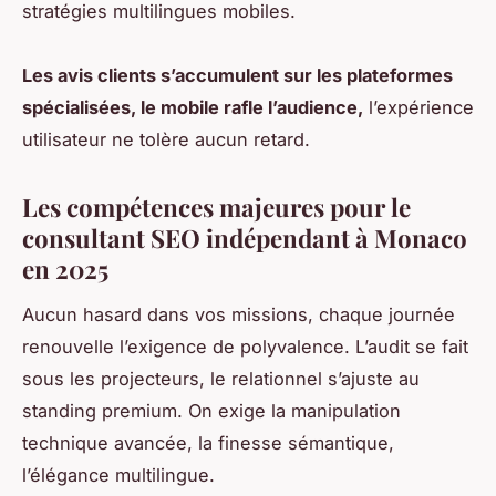
stratégies multilingues mobiles.
Les avis clients s’accumulent sur les plateformes
spécialisées, le mobile rafle l’audience,
l’expérience
utilisateur ne tolère aucun retard.
Les compétences majeures pour le
consultant SEO indépendant à Monaco
en 2025
Aucun hasard dans vos missions, chaque journée
renouvelle l’exigence de polyvalence. L’audit se fait
sous les projecteurs, le relationnel s’ajuste au
standing premium. On exige la manipulation
technique avancée, la finesse sémantique,
l’élégance multilingue.