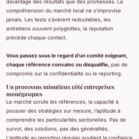
davantage des résultats que des promesses. La
compréhension du marché local ne s’improvise
jamais. Les tests s’avèrent redoutables, les
entretiens souvent polyglottes, la réputation
précède chaque contact.
Vous passez sous le regard d’un comité exigeant,
chaque référence convainc ou disqualifie,
pas de
compromis sur la confidentialité ou le reporting.
Un processus minutieux côté entreprises
monégasques
Le marché scrute les références, la capacité à
pousser des stratégies sur mesure, l’aptitude à
comprendre les particularités sectorielles. Pas de
survol, des solutions, pas des généralités.
L’aptitude au reporting régulier soutient la confiance