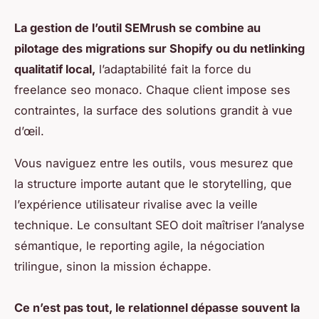
La gestion de l’outil SEMrush se combine au
pilotage des migrations sur Shopify ou du netlinking
qualitatif local,
l’adaptabilité fait la force du
freelance seo monaco. Chaque client impose ses
contraintes, la surface des solutions grandit à vue
d’œil.
Vous naviguez entre les outils, vous mesurez que
la structure importe autant que le storytelling, que
l’expérience utilisateur rivalise avec la veille
technique. Le consultant SEO doit maîtriser l’analyse
sémantique, le reporting agile, la négociation
trilingue, sinon la mission échappe.
Ce n’est pas tout, le relationnel dépasse souvent la