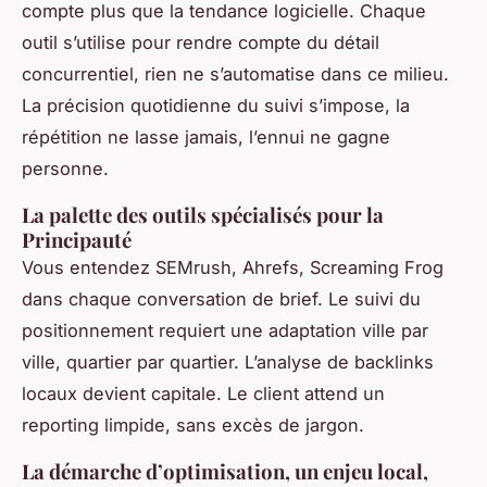
compte plus que la tendance logicielle. Chaque
outil s’utilise pour rendre compte du détail
concurrentiel, rien ne s’automatise dans ce milieu.
La précision quotidienne du suivi s’impose, la
répétition ne lasse jamais, l’ennui ne gagne
personne.
La palette des outils spécialisés pour la
Principauté
Vous entendez SEMrush, Ahrefs, Screaming Frog
dans chaque conversation de brief. Le suivi du
positionnement requiert une adaptation ville par
ville, quartier par quartier. L’analyse de backlinks
locaux devient capitale. Le client attend un
reporting limpide, sans excès de jargon.
La démarche d’optimisation, un enjeu local,