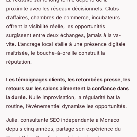
proximité avec les réseaux décisionnels. Clubs
d’affaires, chambres de commerce, incubateurs
offrent la visibilité réelle, les opportunités
surgissent entre deux échanges, jamais à la va-
vite. L’ancrage local s’allie à une présence digitale
maîtrisée, le bouche-à-oreille construit la
réputation.
Les témoignages clients, les retombées presse, les
retours sur les salons alimentent la confiance dans
la durée.
Nulle improvisation, la régularité bat la
routine, l’événementiel dynamise les opportunités.
Julie, consultante SEO indépendante à Monaco
depuis cinq années, partage son expérience du