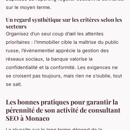
sur le moyen terme.
Un regard synthétique sur les critères selon les
secteurs
Organisez d’un seul coup d’œil les attentes
prioritaires : l’immobilier cible la maîtrise du public
russe, l’évènementiel apprécie la gestion des
réseaux sociaux, la banque valorise la
confidentialité et la conformité. Les exigences ne
se croisent pas toujours, mais rien ne s’oublie, tout
se sait.
Les bonnes pratiques pour garantir la
pérennité de son activité de consultant
SEO à Monaco
La réussite sur le long terme dépend de la