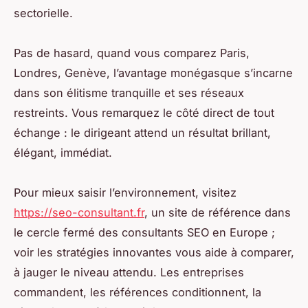
sectorielle.
Pas de hasard, quand vous comparez Paris,
Londres, Genève, l’avantage monégasque s’incarne
dans son élitisme tranquille et ses réseaux
restreints. Vous remarquez le côté direct de tout
échange : le dirigeant attend un résultat brillant,
élégant, immédiat.
Pour mieux saisir l’environnement, visitez
https://seo-consultant.fr
, un site de référence dans
le cercle fermé des consultants SEO en Europe ;
voir les stratégies innovantes vous aide à comparer,
à jauger le niveau attendu. Les entreprises
commandent, les références conditionnent, la