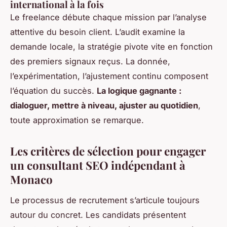
international à la fois
Le freelance débute chaque mission par l’analyse
attentive du besoin client. L’audit examine la
demande locale, la stratégie pivote vite en fonction
des premiers signaux reçus. La donnée,
l’expérimentation, l’ajustement continu composent
l’équation du succès.
La logique gagnante :
dialoguer, mettre à niveau, ajuster au quotidien
,
toute approximation se remarque.
Les critères de sélection pour engager
un consultant SEO indépendant à
Monaco
Le processus de recrutement s’articule toujours
autour du concret. Les candidats présentent