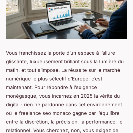
Vous franchissez la porte d’un espace à l’allure
glissante, luxueusement brillant sous la lumière du
matin, et tout s’impose. La réussite sur le marché
numérique le plus sélectif d’Europe, c’est
maintenant. Pour répondre à l’exigence
monégasque, vous incarnez en 2025 la vérité du
digital : rien ne pardonne dans cet environnement
où le freelance seo monaco gagne par l’équilibre
entre la discrétion, la précision, la performance, le
relationnel. Vous cherchez, non, vous exigez de