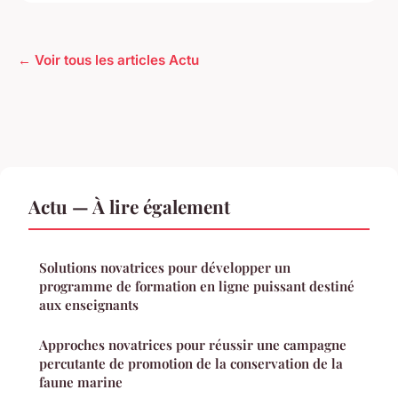
← Voir tous les articles Actu
Actu — À lire également
Solutions novatrices pour développer un
programme de formation en ligne puissant destiné
aux enseignants
Approches novatrices pour réussir une campagne
percutante de promotion de la conservation de la
faune marine