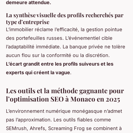
demeure attendue.
La synthèse visuelle des profils recherchés par
type d’entreprise
L’immobilier réclame l’efficacité, la gestion pointue
des portefeuilles russes. L’événementiel cible
l’adaptabilité immédiate. La banque privée ne tolère
aucun flou sur la conformité ou la discrétion.
L’écart grandit entre les profils suiveurs et les
experts qui créent la vague
.
Les outils et la méthode gagnante pour
l’optimisation SEO à Monaco en 2025
L’environnement numérique monégasque n’admet
pas l’approximation. Les outils fiables comme
SEMrush, Ahrefs, Screaming Frog se combinent à