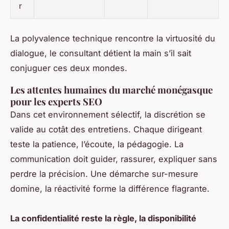
r
La polyvalence technique rencontre la virtuosité du
dialogue, le consultant détient la main s’il sait
conjuguer ces deux mondes.
Les attentes humaines du marché monégasque
pour les experts SEO
Dans cet environnement sélectif, la discrétion se
valide au cotât des entretiens. Chaque dirigeant
teste la patience, l’écoute, la pédagogie. La
communication doit guider, rassurer, expliquer sans
perdre la précision. Une démarche sur-mesure
domine, la réactivité forme la différence flagrante.
La confidentialité reste la règle, la disponibilité