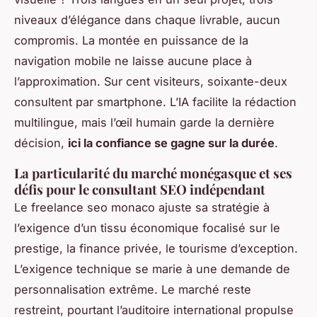
niveaux d’élégance dans chaque livrable, aucun
compromis.
La montée en puissance de la
navigation mobile ne laisse aucune place à
l’approximation. Sur cent visiteurs, soixante-deux
consultent par smartphone. L’IA facilite la rédaction
multilingue, mais l’œil humain garde la dernière
décision,
ici la confiance se gagne sur la durée
.
La particularité du marché monégasque et ses
défis pour le consultant SEO indépendant
Le freelance seo monaco ajuste sa stratégie à
l’exigence d’un tissu économique focalisé sur le
prestige, la finance privée, le tourisme d’exception.
L’exigence technique se marie à une demande de
personnalisation extrême. Le marché reste
restreint, pourtant l’auditoire international propulse