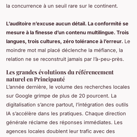
la concurrence à un seuil rare sur le continent.
L’auditoire n’excuse aucun détail. La conformité se
mesure à la finesse d’un contenu multilingue. Trois
langues, trois cultures, zéro tolérance à l’erreur.
Le
moindre mot mal placé déclenche la méfiance, la
relation ne se reconstruit jamais par l’à-peu-près.
Les grandes évolutions du référencement
naturel en Principauté
L’année dernière, le volume des recherches locales
sur Google grimpe de plus de 20 pourcent. La
digitalisation s’ancre partout, l’intégration des outils
IA s’accélère dans les pratiques. Chaque direction
générale réclame des réponses immédiates. Les
agences locales doublent leur trafic avec des