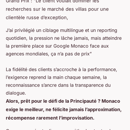
Grand Prix : “Le client voulait dominer les
recherches sur le marché des villas pour une
clientèle russe d’exception,
J’ai privilégié un ciblage multilingue et un reporting
quotidien, la pression ne lâche jamais, mais atteindre
la première place sur Google Monaco face aux
agences mondiales, ça n’a pas de prix”
La fidélité des clients s’accroche à la performance,
l’exigence reprend la main chaque semaine, la
reconnaissance s’ancre dans la transparence du
dialogue.
Alors, prêt pour le défi de la Principauté ? Monaco
exige le meilleur, ne félicite jamais l’approximation,
récompense rarement l’improvisation.