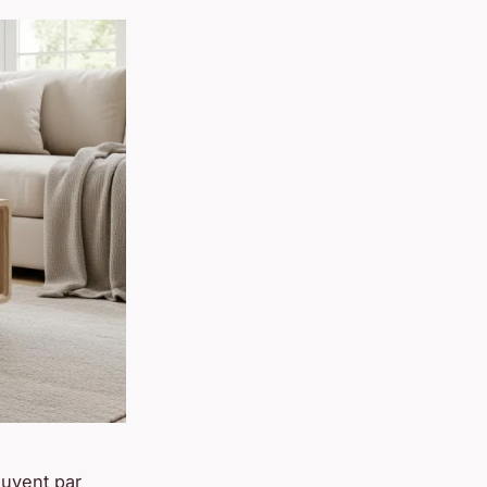
ouvent par